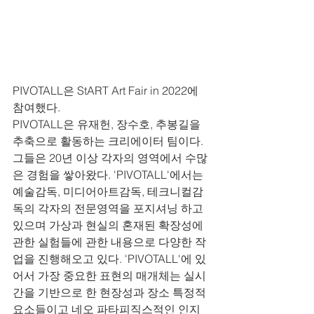
PIVOTALL은 StART Art Fair in 2022에 
참여했다.
PIVOTALL은 유재헌, 장수호, 추봉길을 
추축으로 활동하는 크리에이터 팀이다.
그들은 20년 이상 각자의 영역에서 수많
은 경험을 쌓아왔다. 'PIVOTALL'에서는 
예술감독, 미디어아트감독, 테크니컬감
독의 각자의 전문영역을 포지셔닝 하고 
있으며 가상과 현실의 혼재된 확장성에 
관한 실험들에 관한 내용으로 다양한 작
업을 진행해오고 있다. 'PIVOTALL'에 있
어서 가장 중요한 표현의 매개체는 실시
간을 기반으로 한 현장성과 장소 특정적 
요소들이고 네오 파타피직스적인 인지