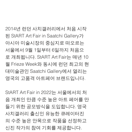
2014년 런던 사치갤러리에서 처음 시작
된 StART Art Fair in Saatchi Gallery가 
아시아 미술시장의 중심지로 떠오르는 
서울에서 9월 1일부터 6일까지 처음으
로 개최됩니다. StART Art Fair는 매년 10
월 Frieze Week와 동시에 런던 최고의 현
대미술관인 Saatchi Gallery에서 열리는 
영국의 고품격 아트페어 브랜드입니다.
StART Art Fair in 2022는 서울에서의 처
음 개최인 만큼 수준 높은 아트 페어를 만
들기 위한 공모방식을 도입합니다. 영국 
사치갤러리 출신인 유능한 큐레이터진
의 수준 높은 안목으로 작품을 선정하고 
신진 작가의 참여 기회를 제공합니다. 