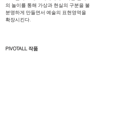
의 놀이를 통해 가상과 현실의 구분을 불
분명하게 만들면서 예술의 표현영역을 
확장시킨다.
PIVOTALL 작품 