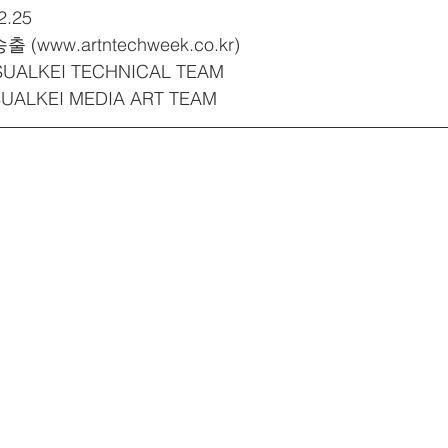
2.25
 (www.artntechweek.co.kr)
ISUALKEI TECHNICAL TEAM
ISUALKEI MEDIA ART TEAM