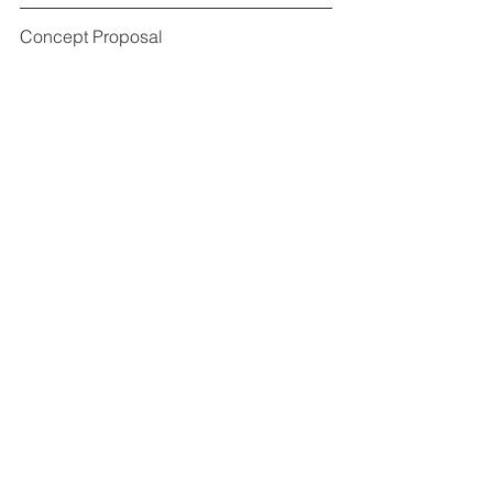
Concept Proposal