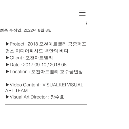
최종 수정일:
2022년 8월 8일
▶Project : 2018 포천아트밸리 공중퍼포
먼스 미디어파사드 벽안의 바다
▶Client : 포천아트밸리
▶Date : 2017.09-10 / 2018.08
▶Location : 포천아트밸리 호수공연장
▶Video Content : VISUALKEI VISUAL 
ART TEAM
▶Visual Art Director : 장수호