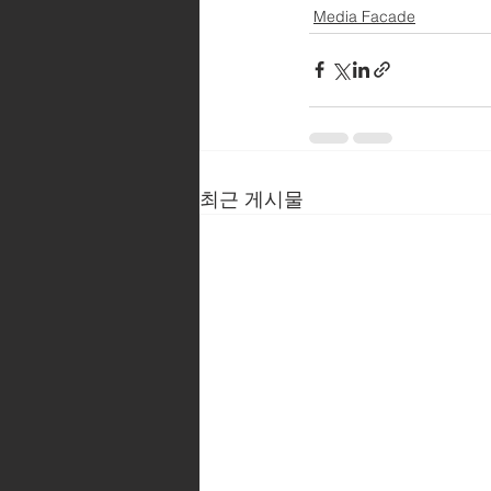
Media Facade
최근 게시물