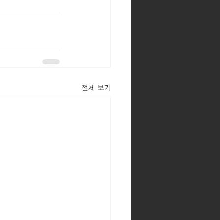
전체 보기