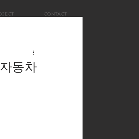
OJECT
CONTACT
현대자동차