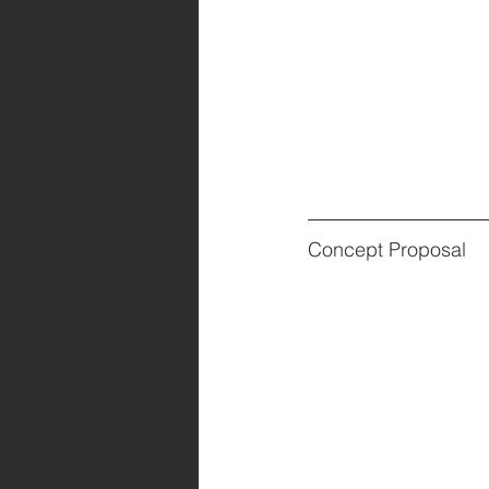
Concept Proposal