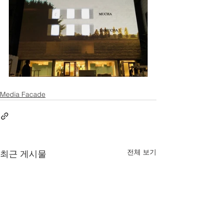
Media Facade
전체 보기
최근 게시물