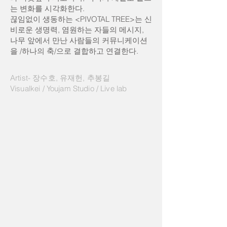
는 변화를 시각화한다.
끊임없이 생동하는 <PIVOTAL TREE>는 신
비로운 생명력, 염원하는 자들의 메시지,
나무 앞에서 만난 사람들의 커뮤니케이션
을 /하나의 축/으로 결합하고 연결한다.
Artist- 장수호, 유재헌, 추봉길
Visualkei / Youjam Studio / Live lab