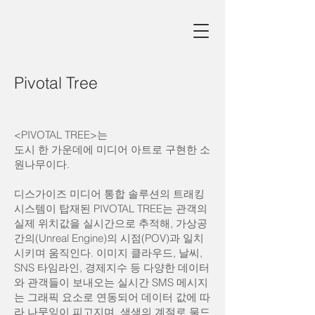
Pivotal Tree
<PIVOTAL TREE>는
도시 한 가운데에 미디어 아트로 구현한 소
원나무이다.
디스가이즈 미디어 통합 솔루션의 트래킹
시스템이 탑재된 PIVOTAL TREE는 관객의
실제 위치값을 실시간으로 추적해, 가상공
간의(Unreal Engine)의 시점(POV)과 일치
시키며 움직인다. 이미지 클라우드, 날씨,
SNS 타임라인, 경제지수 등 다양한 데이터
와 관객들이 보내오는 실시간 SMS 메시지
는 그래픽 요소로 연동되어 데이터 값에 따
라 나뭇잎이 피고지며, 색색의 계절로 물드